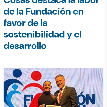
de la Fundación en
favor de la
sostenibilidad y el
desarrollo