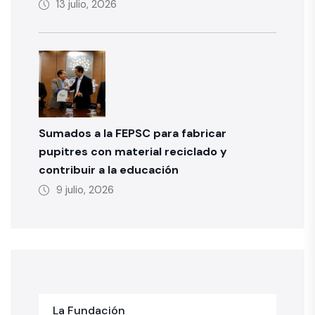
13 julio, 2026
Sumados a la FEPSC para fabricar
pupitres con material reciclado y
contribuir a la educación
9 julio, 2026
La Fundación