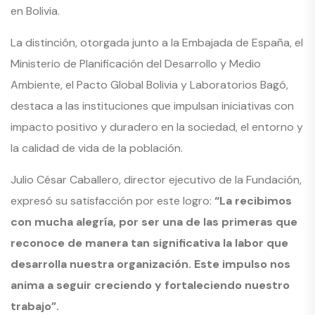
en Bolivia.
La distinción, otorgada junto a la Embajada de España, el
Ministerio de Planificación del Desarrollo y Medio
Ambiente, el Pacto Global Bolivia y Laboratorios Bagó,
destaca a las instituciones que impulsan iniciativas con
impacto positivo y duradero en la sociedad, el entorno y
la calidad de vida de la población.
Julio César Caballero, director ejecutivo de la Fundación,
expresó su satisfacción por este logro:
“La recibimos
con mucha alegría, por ser una de las primeras que
reconoce de manera tan significativa la labor que
desarrolla nuestra organización. Este impulso nos
anima a seguir creciendo y fortaleciendo nuestro
trabajo”.