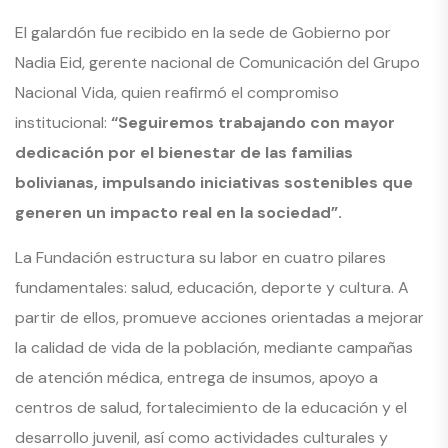
El galardón fue recibido en la sede de Gobierno por
Nadia Eid, gerente nacional de Comunicación del Grupo
Nacional Vida, quien reafirmó el compromiso
institucional:
“Seguiremos trabajando con mayor
dedicación por el bienestar de las familias
bolivianas, impulsando iniciativas sostenibles que
generen un impacto real en la sociedad”.
La Fundación estructura su labor en cuatro pilares
fundamentales: salud, educación, deporte y cultura. A
partir de ellos, promueve acciones orientadas a mejorar
la calidad de vida de la población, mediante campañas
de atención médica, entrega de insumos, apoyo a
centros de salud, fortalecimiento de la educación y el
desarrollo juvenil, así como actividades culturales y