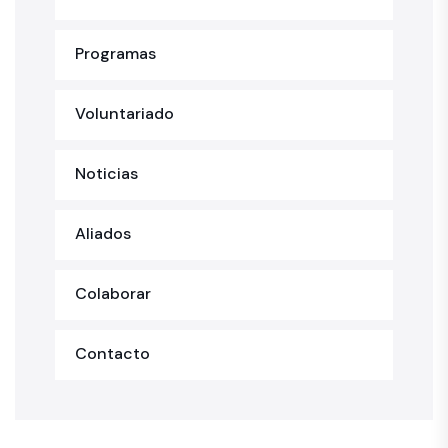
Programas
Voluntariado
Noticias
Aliados
Colaborar
Contacto