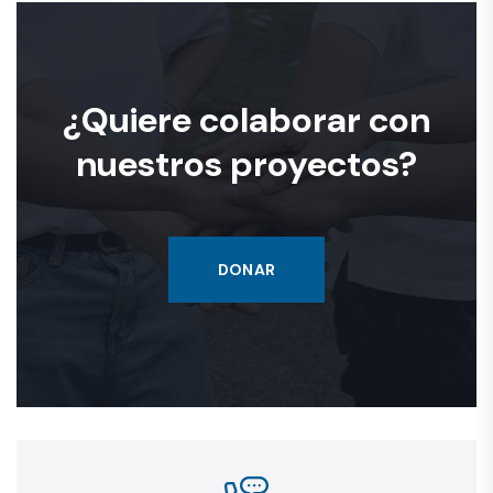
¿Quiere colaborar con
nuestros proyectos?
DONAR