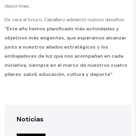
deportivas.
De cara al futuro, Caballero adelantó nuevos desafíos:
“Este año hemos planificado más actividades y
objetivos más exigentes, que esperamos alcanzar
junto a nuestros aliados estratégicos y los
embajadores de luz que nos acompañan en cada
iniciativa, siempre en el marco de nuestros cuatro
pilares: salud, educación, cultura y deporte”.
Noticias