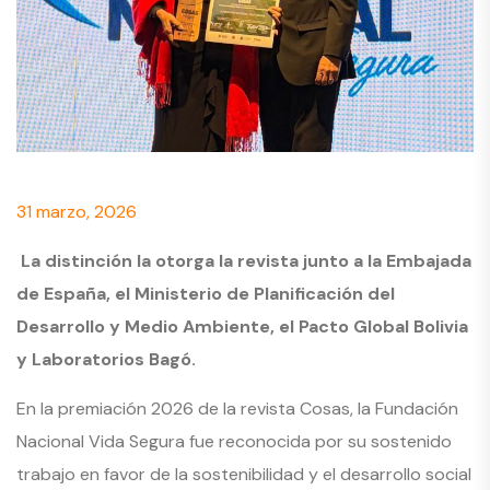
31 marzo, 2026
La distinción la otorga la revista junto a la Embajada
de España, el Ministerio de Planificación del
Desarrollo y Medio Ambiente, el Pacto Global Bolivia
y Laboratorios Bagó.
En la premiación 2026 de la revista Cosas, la Fundación
Nacional Vida Segura fue reconocida por su sostenido
trabajo en favor de la sostenibilidad y el desarrollo social