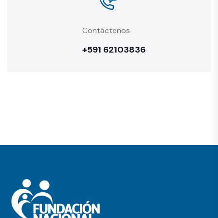
Contáctenos
+591 62103836