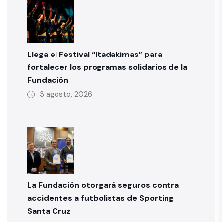
Llega el Festival “Itadakimas” para
fortalecer los programas solidarios de la
Fundación
3 agosto, 2026
La Fundación otorgará seguros contra
accidentes a futbolistas de Sporting
Santa Cruz