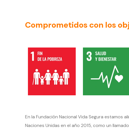
Comprometidos con los obj
En la Fundación Nacional Vida Segura estamos ali
Naciones Unidas en el año 2015, como un llamado