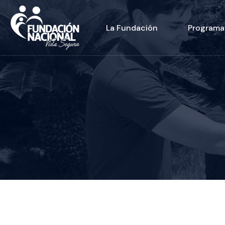
La Fundación
Programa