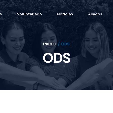
s
Voluntariado
Noticias
Aliados
INICIO
ODS
ODS