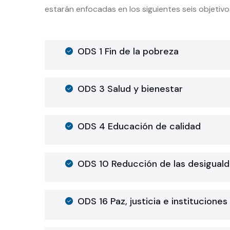
estarán enfocadas en los siguientes seis objetivo
ODS 1 Fin de la pobreza
ODS 3 Salud y bienestar
ODS 4 Educación de calidad
ODS 10 Reducción de las desigual
ODS 16 Paz, justicia e instituciones