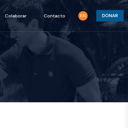
EN
DONAR
Colaborar
Contacto