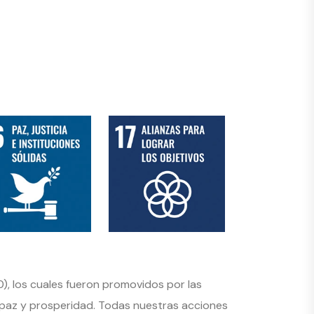
), los cuales fueron promovidos por las
 paz y prosperidad. Todas nuestras acciones