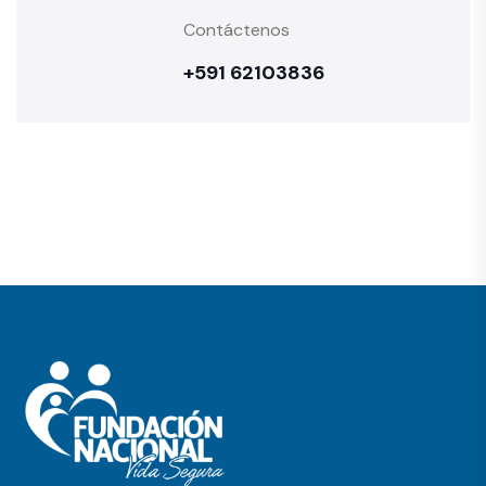
Contáctenos
+591 62103836