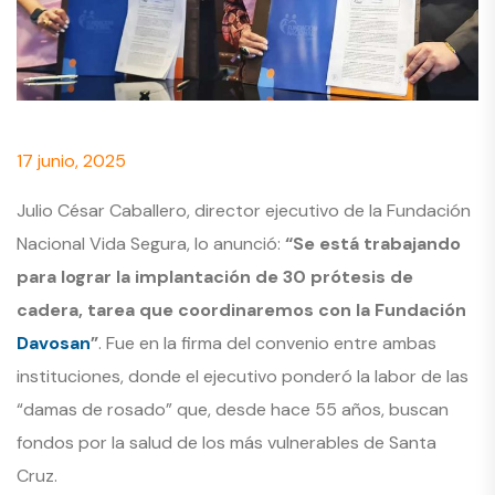
17 junio, 2025
Julio César Caballero, director ejecutivo de la Fundación
Nacional Vida Segura, lo anunció:
“Se está trabajando
para lograr la implantación de 30 prótesis de
cadera, tarea que coordinaremos con la Fundación
Davosan
”
. Fue en la firma del convenio entre ambas
instituciones, donde el ejecutivo ponderó la labor de las
“damas de rosado” que, desde hace 55 años, buscan
fondos por la salud de los más vulnerables de Santa
Cruz.