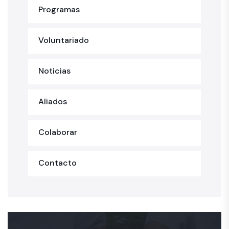
Programas
Voluntariado
Noticias
Aliados
Colaborar
Contacto