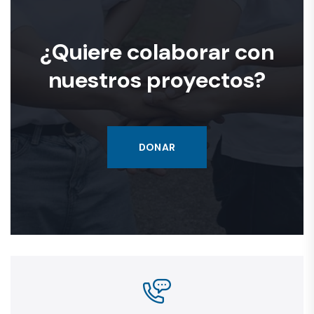
¿Quiere colaborar con
nuestros proyectos?
DONAR