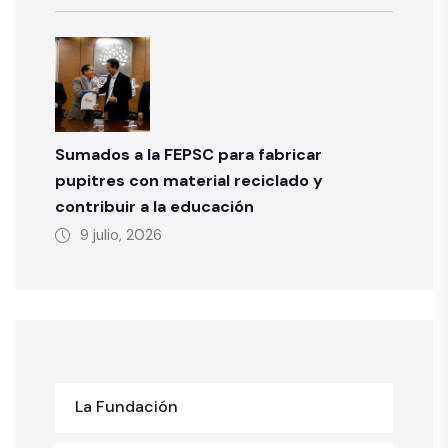
Sumados a la FEPSC para fabricar
pupitres con material reciclado y
contribuir a la educación
9 julio, 2026
La Fundación