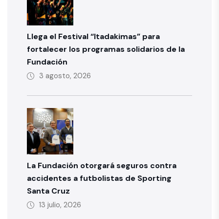
Llega el Festival “Itadakimas” para
fortalecer los programas solidarios de la
Fundación
3 agosto, 2026
La Fundación otorgará seguros contra
accidentes a futbolistas de Sporting
Santa Cruz
13 julio, 2026