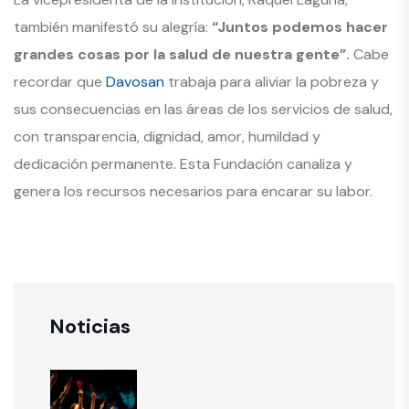
también manifestó su alegría:
“Juntos podemos hacer
grandes cosas por la salud de nuestra gente”.
Cabe
recordar que
Davosan
trabaja para aliviar la pobreza y
sus consecuencias en las áreas de los servicios de salud,
con transparencia, dignidad, amor, humildad y
dedicación permanente. Esta Fundación canaliza y
genera los recursos necesarios para encarar su labor.
Noticias