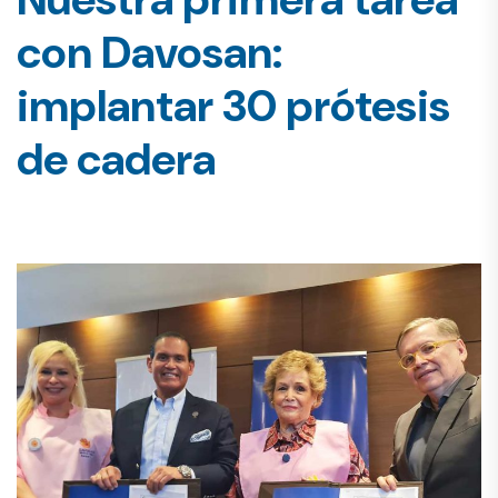
con Davosan:
implantar 30 prótesis
de cadera