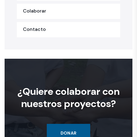
Colaborar
Contacto
¿Quiere colaborar con
nuestros proyectos?
DONAR