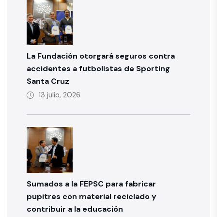
La Fundación otorgará seguros contra
accidentes a futbolistas de Sporting
Santa Cruz
13 julio, 2026
Sumados a la FEPSC para fabricar
pupitres con material reciclado y
contribuir a la educación