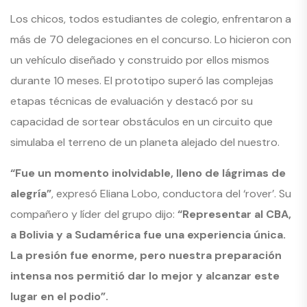
Los chicos, todos estudiantes de colegio, enfrentaron a
más de 70 delegaciones en el concurso. Lo hicieron con
un vehículo diseñado y construido por ellos mismos
durante 10 meses. El prototipo superó las complejas
etapas técnicas de evaluación y destacó por su
capacidad de sortear obstáculos en un circuito que
simulaba el terreno de un planeta alejado del nuestro.
“Fue un momento inolvidable, lleno de lágrimas de
alegría”
, expresó Eliana Lobo, conductora del ‘rover’. Su
compañero y líder del grupo dijo:
“Representar al CBA,
a Bolivia y a Sudamérica fue una experiencia única.
La presión fue enorme, pero nuestra preparación
intensa nos permitió dar lo mejor y alcanzar este
lugar en el podio”.