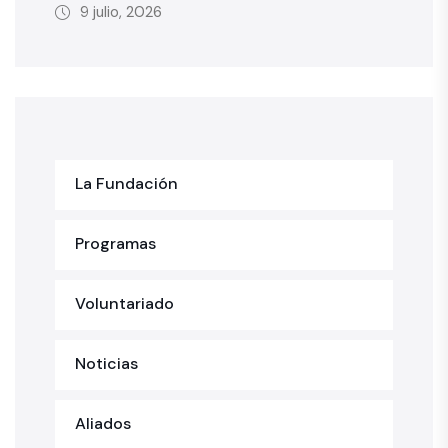
9 julio, 2026
La Fundación
Programas
Voluntariado
Noticias
Aliados