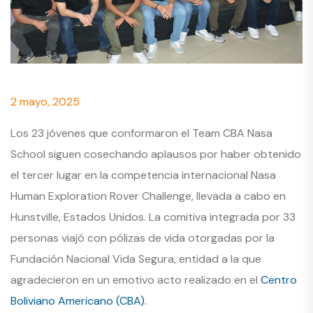
2 mayo, 2025
Los 23 jóvenes que conformaron el Team CBA Nasa
School siguen cosechando aplausos por haber obtenido
el tercer lugar en la competencia internacional Nasa
Human Exploration Rover Challenge, llevada a cabo en
Hunstville, Estados Unidos. La comitiva integrada por 33
personas viajó con pólizas de vida otorgadas por la
Fundación Nacional Vida Segura, entidad a la que
agradecieron en un emotivo acto realizado en el
Centro
Boliviano Americano (CBA).