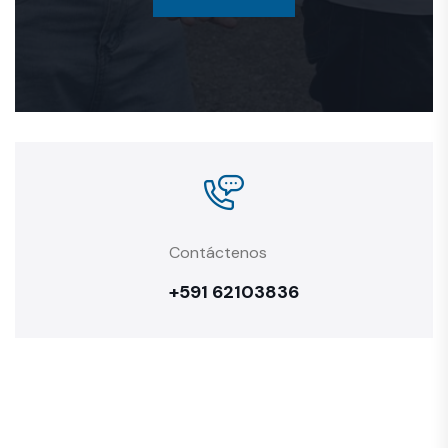
Contáctenos
+591 62103836