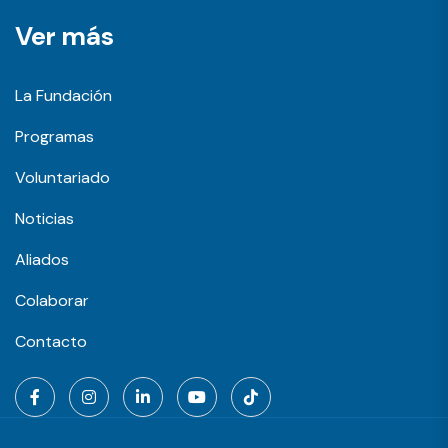
Ver más
La Fundación
Programas
Voluntariado
Noticias
Aliados
Colaborar
Contacto