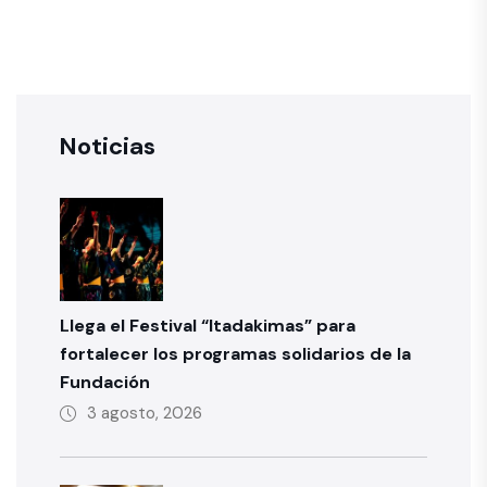
Noticias
Llega el Festival “Itadakimas” para
fortalecer los programas solidarios de la
Fundación
3 agosto, 2026