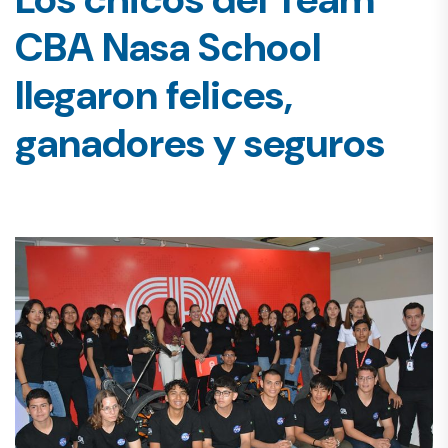
CBA Nasa School
llegaron felices,
ganadores y seguros