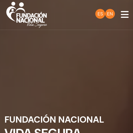
ES
EN
FUNDACIÓN NACIONAL