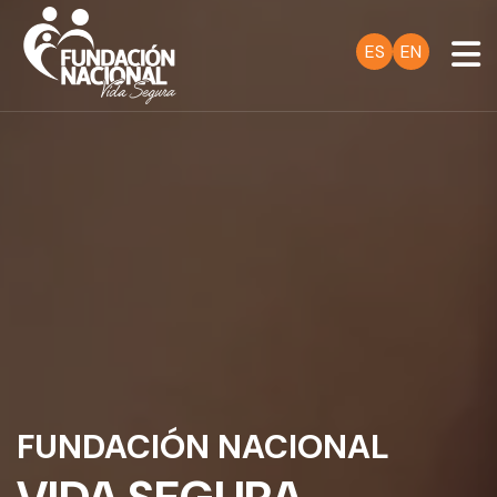
ES
EN
FUNDACIÓN NACIONAL