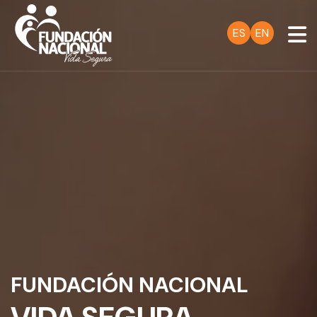
ES
EN
FUNDACIÓN NACIONAL