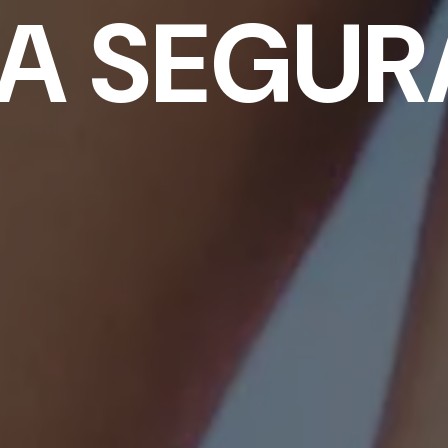
DA SEGUR