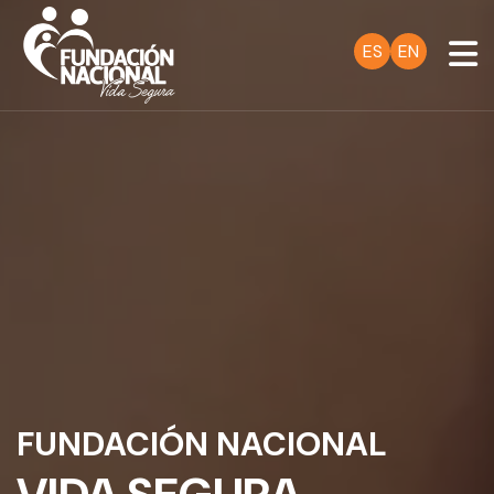
ES
EN
FUNDACIÓN NACIONAL